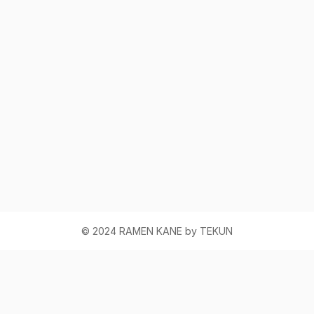
© 2024 RAMEN KANE by TEKUN