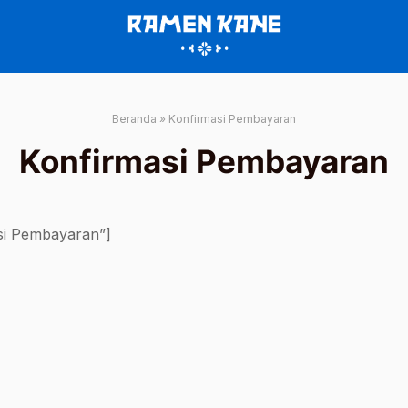
Beranda
»
Konfirmasi Pembayaran
Konfirmasi Pembayaran
asi Pembayaran”]